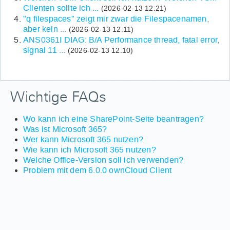
Clienten sollte ich ...
(2026-02-13 12:21)
"q filespaces" zeigt mir zwar die Filespacenamen,
aber kein ...
(2026-02-13 12:11)
ANS0361I DIAG: B/A Performance thread, fatal error,
signal 11 ...
(2026-02-13 12:10)
Wichtige FAQs
Wo kann ich eine SharePoint-Seite beantragen?
Was ist Microsoft 365?
Wer kann Microsoft 365 nutzen?
Wie kann ich Microsoft 365 nutzen?
Welche Office-Version soll ich verwenden?
Problem mit dem 6.0.0 ownCloud Client