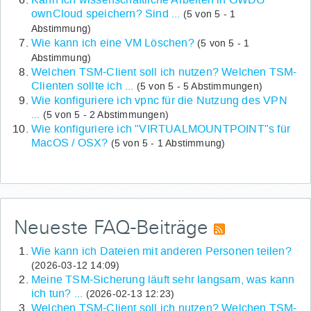
ownCloud speichern? Sind ...
(5 von 5 - 1
Abstimmung)
Wie kann ich eine VM Löschen?
(5 von 5 - 1
Abstimmung)
Welchen TSM-Client soll ich nutzen? Welchen TSM-
Clienten sollte ich ...
(5 von 5 - 5 Abstimmungen)
Wie konfiguriere ich vpnc für die Nutzung des VPN
...
(5 von 5 - 2 Abstimmungen)
Wie konfiguriere ich "VIRTUALMOUNTPOINT"s für
MacOS / OSX?
(5 von 5 - 1 Abstimmung)
Neueste FAQ-Beiträge
Wie kann ich Dateien mit anderen Personen teilen?
(2026-03-12 14:09)
Meine TSM-Sicherung läuft sehr langsam, was kann
ich tun? ...
(2026-02-13 12:23)
Welchen TSM-Client soll ich nutzen? Welchen TSM-