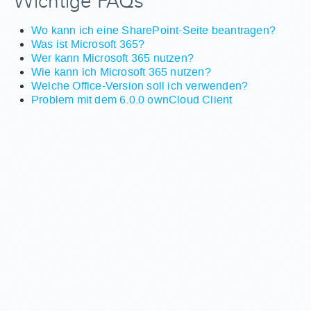
Wichtige FAQs
Wo kann ich eine SharePoint-Seite beantragen?
Was ist Microsoft 365?
Wer kann Microsoft 365 nutzen?
Wie kann ich Microsoft 365 nutzen?
Welche Office-Version soll ich verwenden?
Problem mit dem 6.0.0 ownCloud Client