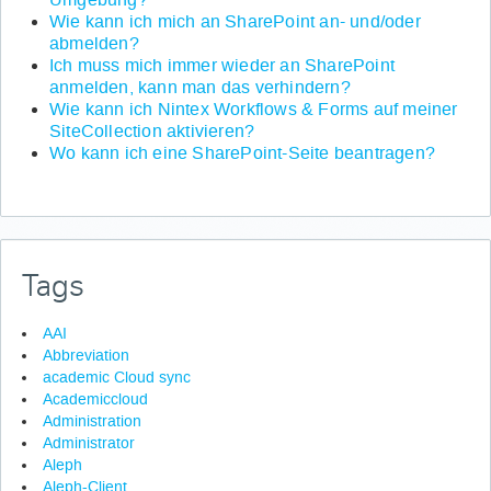
Wie kann ich mich an SharePoint an- und/oder
abmelden?
Ich muss mich immer wieder an SharePoint
anmelden, kann man das verhindern?
Wie kann ich Nintex Workflows & Forms auf meiner
SiteCollection aktivieren?
Wo kann ich eine SharePoint-Seite beantragen?
Tags
AAI
Abbreviation
academic Cloud sync
Academiccloud
Administration
Administrator
Aleph
Aleph-Client