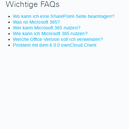
Wichtige FAQs
Wo kann ich eine SharePoint-Seite beantragen?
Was ist Microsoft 365?
Wer kann Microsoft 365 nutzen?
Wie kann ich Microsoft 365 nutzen?
Welche Office-Version soll ich verwenden?
Problem mit dem 6.0.0 ownCloud Client