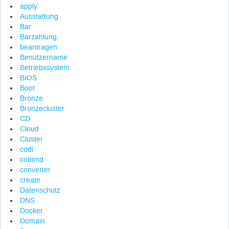
apply
Ausstattung
Bar
Barzahlung
beantragen
Benutzername
Betriebssystem
BIOS
Boot
Bronze
Bronzecluster
CD
Cloud
Cluster
codi
codimd
converter
create
Datenschutz
DNS
Docker
Domain