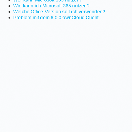
Wie kann ich Microsoft 365 nutzen?
Welche Office-Version soll ich verwenden?
Problem mit dem 6.0.0 ownCloud Client