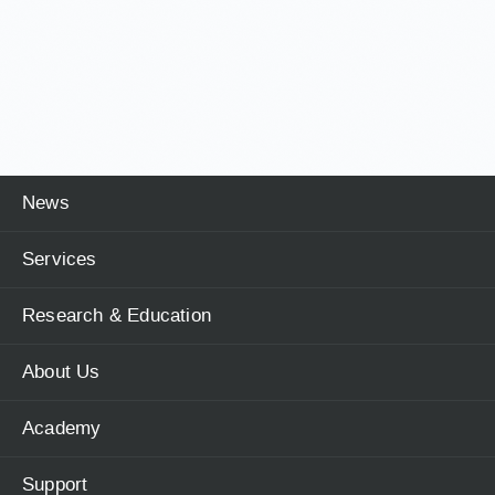
News
Services
Research & Education
About Us
Academy
Support