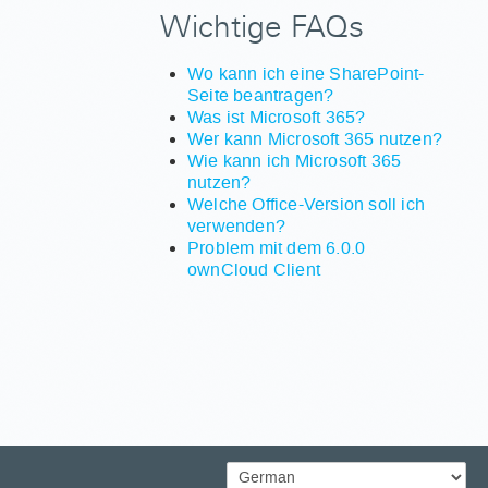
Wichtige FAQs
Wo kann ich eine SharePoint-
Seite beantragen?
Was ist Microsoft 365?
Wer kann Microsoft 365 nutzen?
Wie kann ich Microsoft 365
nutzen?
Welche Office-Version soll ich
verwenden?
Problem mit dem 6.0.0
ownCloud Client