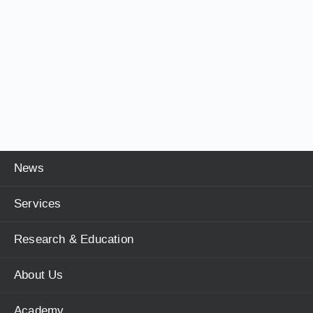
News
Services
Research & Education
About Us
Academy