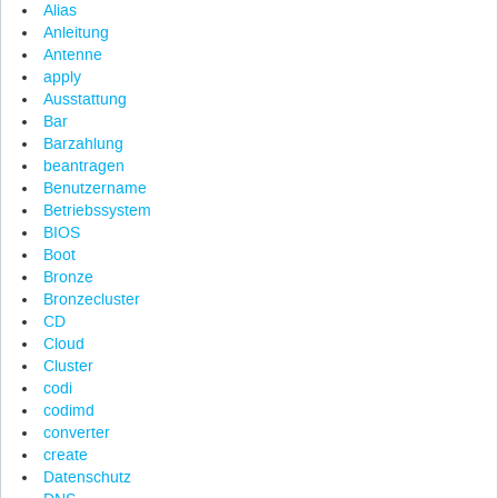
Alias
Anleitung
Antenne
apply
Ausstattung
Bar
Barzahlung
beantragen
Benutzername
Betriebssystem
BIOS
Boot
Bronze
Bronzecluster
CD
Cloud
Cluster
codi
codimd
converter
create
Datenschutz