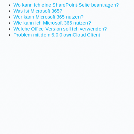
Wo kann ich eine SharePoint-Seite beantragen?
Was ist Microsoft 365?
Wer kann Microsoft 365 nutzen?
Wie kann ich Microsoft 365 nutzen?
Welche Office-Version soll ich verwenden?
Problem mit dem 6.0.0 ownCloud Client