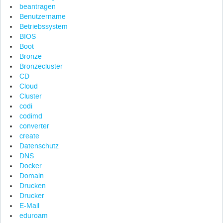
beantragen
Benutzername
Betriebssystem
BIOS
Boot
Bronze
Bronzecluster
CD
Cloud
Cluster
codi
codimd
converter
create
Datenschutz
DNS
Docker
Domain
Drucken
Drucker
E-Mail
eduroam