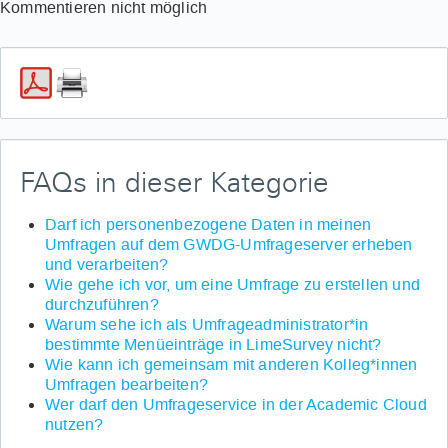
Kommentieren nicht möglich
FAQs in dieser Kategorie
Darf ich personenbezogene Daten in meinen
Umfragen auf dem GWDG-Umfrageserver erheben
und verarbeiten?
Wie gehe ich vor, um eine Umfrage zu erstellen und
durchzuführen?
Warum sehe ich als Umfrageadministrator*in
bestimmte Menüeinträge in LimeSurvey nicht?
Wie kann ich gemeinsam mit anderen Kolleg*innen
Umfragen bearbeiten?
Wer darf den Umfrageservice in der Academic Cloud
nutzen?