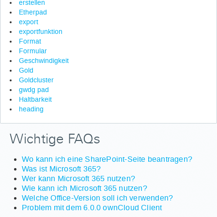
erstellen
Etherpad
export
exportfunktion
Format
Formular
Geschwindigkeit
Gold
Goldcluster
gwdg pad
Haltbarkeit
heading
Wichtige FAQs
Wo kann ich eine SharePoint-Seite beantragen?
Was ist Microsoft 365?
Wer kann Microsoft 365 nutzen?
Wie kann ich Microsoft 365 nutzen?
Welche Office-Version soll ich verwenden?
Problem mit dem 6.0.0 ownCloud Client