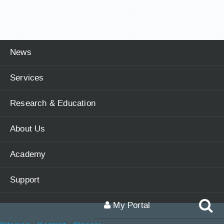
News
Services
Research & Education
About Us
Academy
Support
My Portal