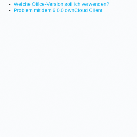
Welche Office-Version soll ich verwenden?
Problem mit dem 6.0.0 ownCloud Client