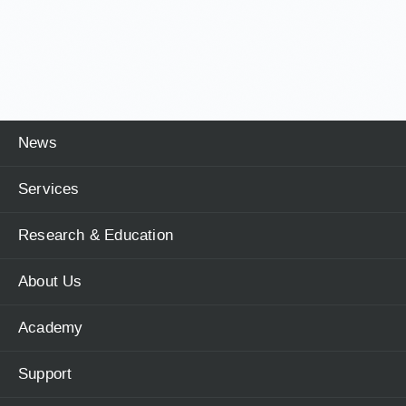
News
Services
Research & Education
About Us
Academy
Support