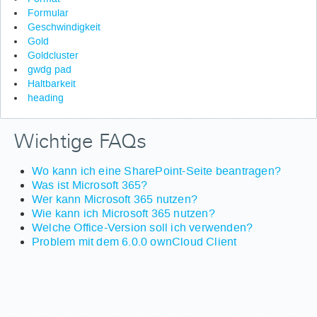
Formular
Geschwindigkeit
Gold
Goldcluster
gwdg pad
Haltbarkeit
heading
Wichtige FAQs
Wo kann ich eine SharePoint-Seite beantragen?
Was ist Microsoft 365?
Wer kann Microsoft 365 nutzen?
Wie kann ich Microsoft 365 nutzen?
Welche Office-Version soll ich verwenden?
Problem mit dem 6.0.0 ownCloud Client