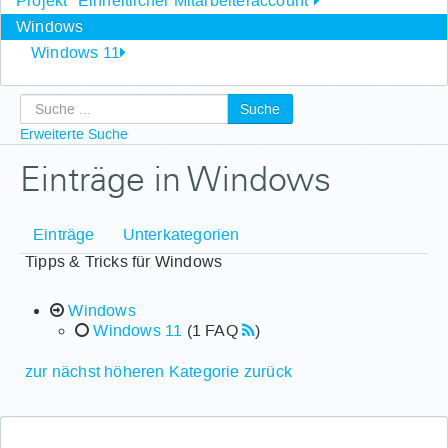
Projekt "Einheitlicher Mitarbeiteraccount"
Windows
Windows 11
Suche
Erweiterte Suche
Einträge in Windows
Einträge
Unterkategorien
Tipps & Tricks für Windows
Windows
Windows 11
(1 FAQ
)
zur nächst höheren Kategorie zurück