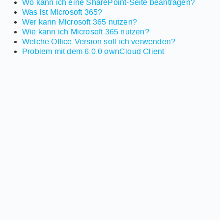
Wo kann ich eine SharePoint-Seite beantragen?
Was ist Microsoft 365?
Wer kann Microsoft 365 nutzen?
Wie kann ich Microsoft 365 nutzen?
Welche Office-Version soll ich verwenden?
Problem mit dem 6.0.0 ownCloud Client