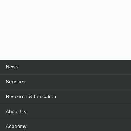
News
Services
Research & Education
About Us
Academy