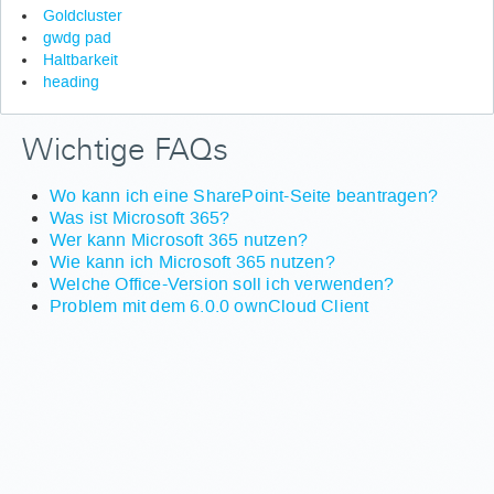
Goldcluster
gwdg pad
Haltbarkeit
heading
Wichtige FAQs
Wo kann ich eine SharePoint-Seite beantragen?
Was ist Microsoft 365?
Wer kann Microsoft 365 nutzen?
Wie kann ich Microsoft 365 nutzen?
Welche Office-Version soll ich verwenden?
Problem mit dem 6.0.0 ownCloud Client