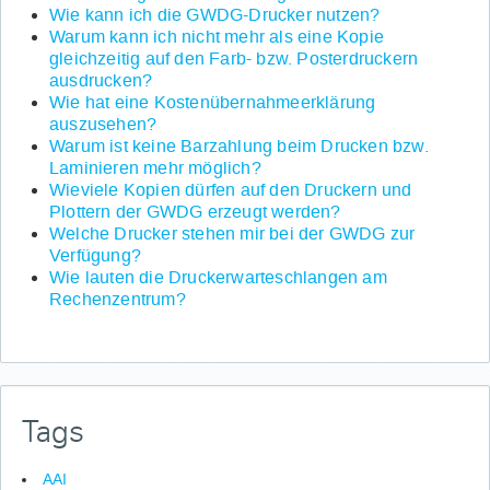
Wie kann ich die GWDG-Drucker nutzen?
Warum kann ich nicht mehr als eine Kopie
gleichzeitig auf den Farb- bzw. Posterdruckern
ausdrucken?
Wie hat eine Kostenübernahmeerklärung
auszusehen?
Warum ist keine Barzahlung beim Drucken bzw.
Laminieren mehr möglich?
Wieviele Kopien dürfen auf den Druckern und
Plottern der GWDG erzeugt werden?
Welche Drucker stehen mir bei der GWDG zur
Verfügung?
Wie lauten die Druckerwarteschlangen am
Rechenzentrum?
Tags
AAI