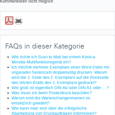
Kommentieren nicht möglich
FAQs in dieser Kategorie
Wie richte ich Scan to Mail bei einem Konica-
Minolta-Multifunktionsgerät ein?
Ich möchte mehrere Exemplare einer Word-Datei mit
ungerader Seitenzahl doppelseitig drucken. Warum
wird die 1. Seite des 2. Exemplars auf die Rückseite
des letzten Blatts des 1. Exemplars gedruckt?
Wie groß ist eigentlich DIN A0 oder DIN A1 oder ... ?
Was muss ich beim Posterdruck beachten?
Warum sind die Warteschlangennamen so
entsetzlich gewählt?
Wie kann man sich über die erfolgreiche
Abarbeitung von Druckaufträgen informieren?