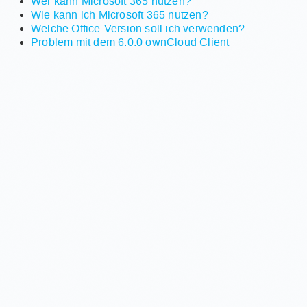
Wer kann Microsoft 365 nutzen?
Wie kann ich Microsoft 365 nutzen?
Welche Office-Version soll ich verwenden?
Problem mit dem 6.0.0 ownCloud Client