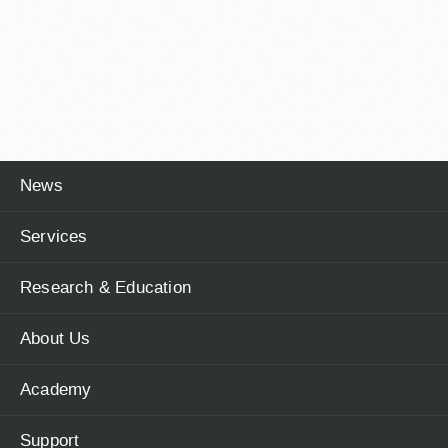
News
Services
Research & Education
About Us
Academy
Support