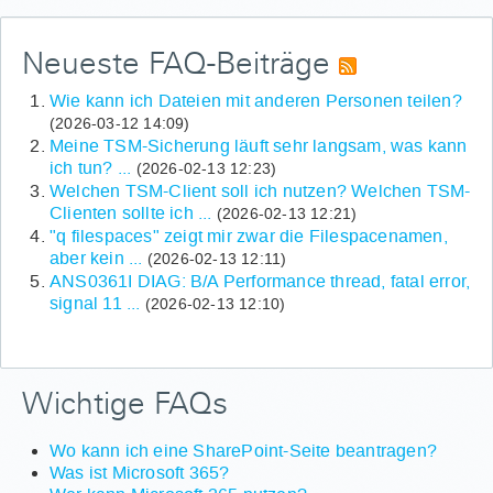
Neueste FAQ-Beiträge
Wie kann ich Dateien mit anderen Personen teilen?
(2026-03-12 14:09)
Meine TSM-Sicherung läuft sehr langsam, was kann
ich tun? ...
(2026-02-13 12:23)
Welchen TSM-Client soll ich nutzen? Welchen TSM-
Clienten sollte ich ...
(2026-02-13 12:21)
"q filespaces" zeigt mir zwar die Filespacenamen,
aber kein ...
(2026-02-13 12:11)
ANS0361I DIAG: B/A Performance thread, fatal error,
signal 11 ...
(2026-02-13 12:10)
Wichtige FAQs
Wo kann ich eine SharePoint-Seite beantragen?
Was ist Microsoft 365?