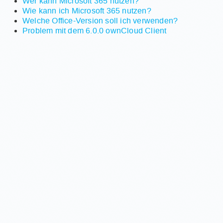
Wer kann Microsoft 365 nutzen?
Wie kann ich Microsoft 365 nutzen?
Welche Office-Version soll ich verwenden?
Problem mit dem 6.0.0 ownCloud Client