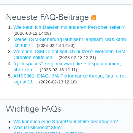
Neueste FAQ-Beiträge
Wie kann ich Dateien mit anderen Personen teilen?
(2026-03-12 14:09)
Meine TSM-Sicherung läuft sehr langsam, was kann
ich tun? ...
(2026-02-13 12:23)
Welchen TSM-Client soll ich nutzen? Welchen TSM-
Clienten sollte ich ...
(2026-02-13 12:21)
"q filespaces" zeigt mir zwar die Filespacenamen,
aber kein ...
(2026-02-13 12:11)
ANS0361I DIAG: B/A Performance thread, fatal error,
signal 11 ...
(2026-02-13 12:10)
Wichtige FAQs
Wo kann ich eine SharePoint-Seite beantragen?
Was ist Microsoft 365?