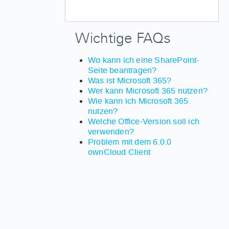
Wichtige FAQs
Wo kann ich eine SharePoint-
Seite beantragen?
Was ist Microsoft 365?
Wer kann Microsoft 365 nutzen?
Wie kann ich Microsoft 365
nutzen?
Welche Office-Version soll ich
verwenden?
Problem mit dem 6.0.0
ownCloud Client