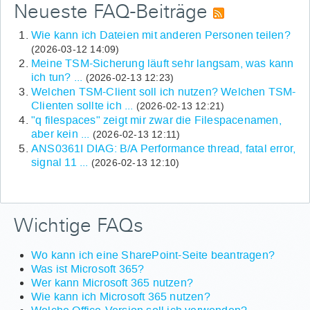
Neueste FAQ-Beiträge
Wie kann ich Dateien mit anderen Personen teilen?
(2026-03-12 14:09)
Meine TSM-Sicherung läuft sehr langsam, was kann
ich tun? ...
(2026-02-13 12:23)
Welchen TSM-Client soll ich nutzen? Welchen TSM-
Clienten sollte ich ...
(2026-02-13 12:21)
"q filespaces" zeigt mir zwar die Filespacenamen,
aber kein ...
(2026-02-13 12:11)
ANS0361I DIAG: B/A Performance thread, fatal error,
signal 11 ...
(2026-02-13 12:10)
Wichtige FAQs
Wo kann ich eine SharePoint-Seite beantragen?
Was ist Microsoft 365?
Wer kann Microsoft 365 nutzen?
Wie kann ich Microsoft 365 nutzen?