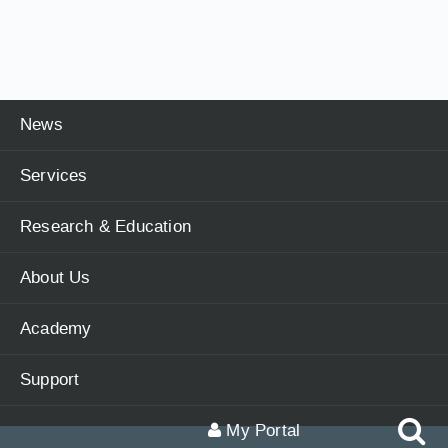
News
Services
Research & Education
About Us
Academy
Support
My Portal