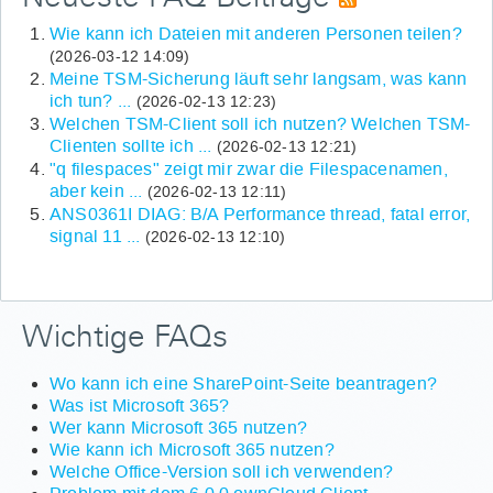
Wie kann ich Dateien mit anderen Personen teilen?
(2026-03-12 14:09)
Meine TSM-Sicherung läuft sehr langsam, was kann
ich tun? ...
(2026-02-13 12:23)
Welchen TSM-Client soll ich nutzen? Welchen TSM-
Clienten sollte ich ...
(2026-02-13 12:21)
"q filespaces" zeigt mir zwar die Filespacenamen,
aber kein ...
(2026-02-13 12:11)
ANS0361I DIAG: B/A Performance thread, fatal error,
signal 11 ...
(2026-02-13 12:10)
Wichtige FAQs
Wo kann ich eine SharePoint-Seite beantragen?
Was ist Microsoft 365?
Wer kann Microsoft 365 nutzen?
Wie kann ich Microsoft 365 nutzen?
Welche Office-Version soll ich verwenden?