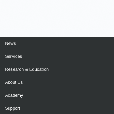
News
Services
Research & Education
About Us
Academy
Support