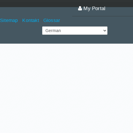
My Portal
Sitemap
Kontakt
Glossar