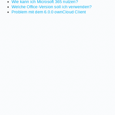
Wie kann ich Microsoft 365 nutzen?
Welche Office-Version soll ich verwenden?
Problem mit dem 6.0.0 ownCloud Client