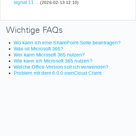
signal 11 ...
(2026-02-13 12:10)
Wichtige FAQs
Wo kann ich eine SharePoint-Seite beantragen?
Was ist Microsoft 365?
Wer kann Microsoft 365 nutzen?
Wie kann ich Microsoft 365 nutzen?
Welche Office-Version soll ich verwenden?
Problem mit dem 6.0.0 ownCloud Client