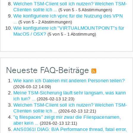
Welchen TSM-Client soll ich nutzen? Welchen TSM-
Clienten sollte ich ...
(5 von 5 - 5 Abstimmungen)
Wie konfiguriere ich vpnc für die Nutzung des VPN
...
(5 von 5 - 2 Abstimmungen)
Wie konfiguriere ich "VIRTUALMOUNTPOINT"s für
MacOS / OSX?
(5 von 5 - 1 Abstimmung)
Neueste FAQ-Beiträge
Wie kann ich Dateien mit anderen Personen teilen?
(2026-03-12 14:09)
Meine TSM-Sicherung läuft sehr langsam, was kann
ich tun? ...
(2026-02-13 12:23)
Welchen TSM-Client soll ich nutzen? Welchen TSM-
Clienten sollte ich ...
(2026-02-13 12:21)
"q filespaces" zeigt mir zwar die Filespacenamen,
aber kein ...
(2026-02-13 12:11)
ANS0361I DIAG: B/A Performance thread, fatal error,