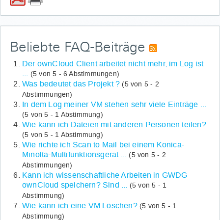
Beliebte FAQ-Beiträge
Der ownCloud Client arbeitet nicht mehr, im Log ist
...
(5 von 5 - 6 Abstimmungen)
Was bedeutet das Projekt ?
(5 von 5 - 2
Abstimmungen)
In dem Log meiner VM stehen sehr viele Einträge ...
(5 von 5 - 1 Abstimmung)
Wie kann ich Dateien mit anderen Personen teilen?
(5 von 5 - 1 Abstimmung)
Wie richte ich Scan to Mail bei einem Konica-
Minolta-Multifunktionsgerät ...
(5 von 5 - 2
Abstimmungen)
Kann ich wissenschaftliche Arbeiten in GWDG
ownCloud speichern? Sind ...
(5 von 5 - 1
Abstimmung)
Wie kann ich eine VM Löschen?
(5 von 5 - 1
Abstimmung)