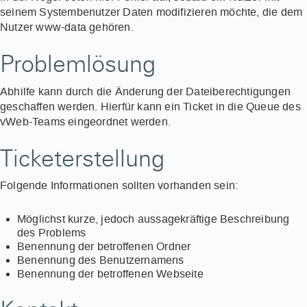
seinem Systembenutzer Daten modifizieren möchte, die dem
Nutzer www-data gehören.
Problemlösung
Abhilfe kann durch die Änderung der Dateiberechtigungen
geschaffen werden. Hierfür kann ein Ticket in die Queue des
vWeb-Teams eingeordnet werden.
Ticketerstellung
Folgende Informationen sollten vorhanden sein:
Möglichst kurze, jedoch aussagekräftige Beschreibung
des Problems
Benennung der betroffenen Ordner
Benennung des Benutzernamens
Benennung der betroffenen Webseite