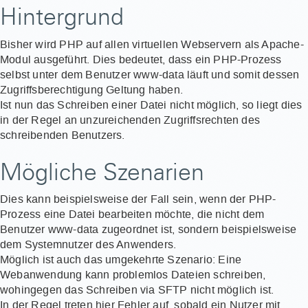
Hintergrund
Bisher wird PHP auf allen virtuellen Webservern als Apache-
Modul ausgeführt. Dies bedeutet, dass ein PHP-Prozess
selbst unter dem Benutzer www-data läuft und somit dessen
Zugriffsberechtigung Geltung haben.
Ist nun das Schreiben einer Datei nicht möglich, so liegt dies
in der Regel an unzureichenden Zugriffsrechten des
schreibenden Benutzers.
Mögliche Szenarien
Dies kann beispielsweise der Fall sein, wenn der PHP-
Prozess eine Datei bearbeiten möchte, die nicht dem
Benutzer www-data zugeordnet ist, sondern beispielsweise
dem Systemnutzer des Anwenders.
Möglich ist auch das umgekehrte Szenario: Eine
Webanwendung kann problemlos Dateien schreiben,
wohingegen das Schreiben via SFTP nicht möglich ist.
In der Regel treten hier Fehler auf, sobald ein Nutzer mit