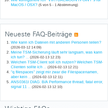
MacOS / OSX?
(5 von 5 - 1 Abstimmung)
Neueste FAQ-Beiträge
Wie kann ich Dateien mit anderen Personen teilen?
(2026-03-12 14:09)
Meine TSM-Sicherung läuft sehr langsam, was kann
ich tun? ...
(2026-02-13 12:23)
Welchen TSM-Client soll ich nutzen? Welchen TSM-
Clienten sollte ich ...
(2026-02-13 12:21)
"q filespaces" zeigt mir zwar die Filespacenamen,
aber kein ...
(2026-02-13 12:11)
ANS0361I DIAG: B/A Performance thread, fatal error,
signal 11 ...
(2026-02-13 12:10)