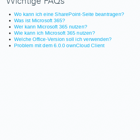
Wichtige FAQs
Wo kann ich eine SharePoint-Seite beantragen?
Was ist Microsoft 365?
Wer kann Microsoft 365 nutzen?
Wie kann ich Microsoft 365 nutzen?
Welche Office-Version soll ich verwenden?
Problem mit dem 6.0.0 ownCloud Client