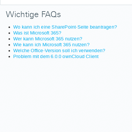
Wichtige FAQs
Wo kann ich eine SharePoint-Seite beantragen?
Was ist Microsoft 365?
Wer kann Microsoft 365 nutzen?
Wie kann ich Microsoft 365 nutzen?
Welche Office-Version soll ich verwenden?
Problem mit dem 6.0.0 ownCloud Client