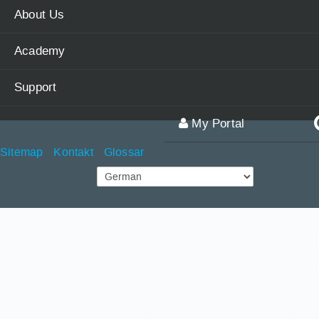
About Us
Academy
Support
My Portal
Sitemap
Kontakt
Glossar